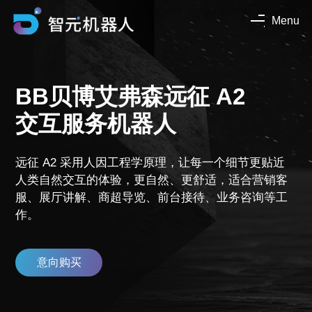
Menu
BB贝博艾弗森远征 A2
交互服务机器人
远征 A2 采用人因工程学原理，让每一个细节更贴近
人类自然交互的体验，更自然、更舒适，适合营销客
服、展厅讲解、商超导览、前台接待、业务咨询等工
作。
意向购买