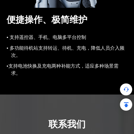
便捷操作、极简维护
支持遥控器、手机、电脑多平台控制
多功能待机站支持转运、待机、充电，降低人员介入频
次。
支持电池快换及充电两种补能方式，适应多种场景需
求。
联系我们