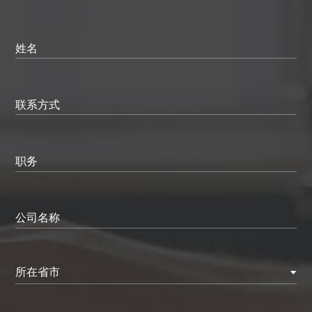
姓名
联系方式
职务
公司名称
所在省市