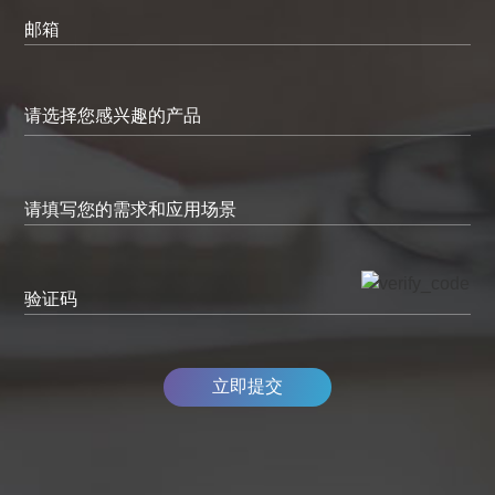
邮箱
请填写您的需求和应用场景
验证码
立即提交