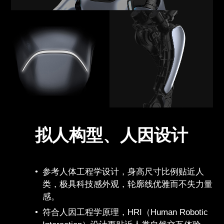
拟人构型、人因设计
参考人体工程学设计，身高尺寸比例贴近人
类，极具科技感外观，轮廓线优雅而不失力量
感。
符合人因工程学原理，HRI（Human Robotic