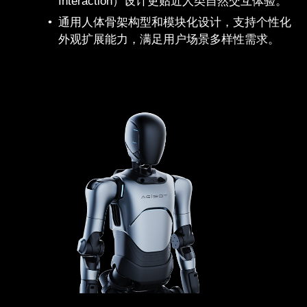
Interaction）设计更贴近人类自然交互体验。
通用人体骨架构型和模块化设计，支持个性化
外观扩展能力，满足用户场景多样性需求。