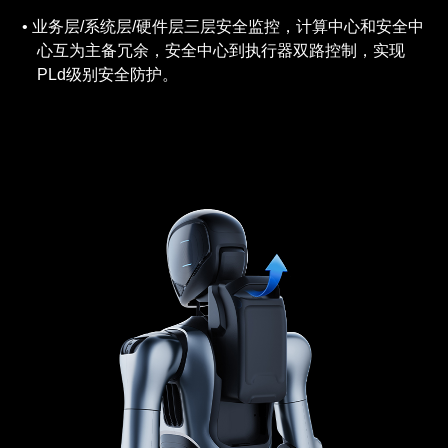
业务层/系统层/硬件层三层安全监控，计算中心和安全中
心互为主备冗余，安全中心到执行器双路控制，实现
PLd级别安全防护。