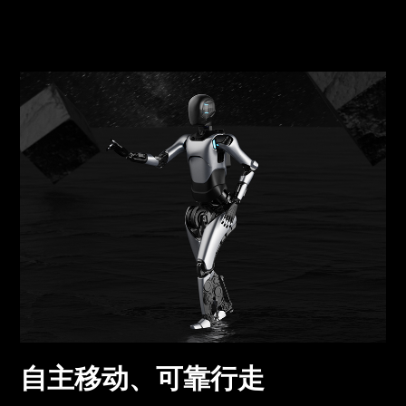
自主移动、可靠行走