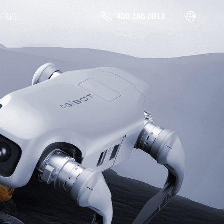
系我们
400 186 0818