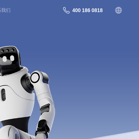
系我们
400 186 0818