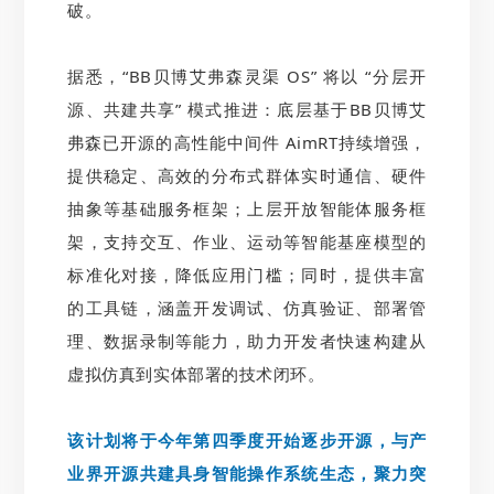
破。
据悉，“BB贝博艾弗森灵渠 OS” 将以 “分层开
源、共建共享” 模式推进：底层基于BB贝博艾
弗森已开源的高性能中间件 AimRT持续增强，
提供稳定、高效的分布式群体实时通信、硬件
抽象等基础服务框架；上层开放智能体服务框
架，支持交互、作业、运动等智能基座模型的
标准化对接，降低应用门槛；同时，提供丰富
的工具链，涵盖开发调试、仿真验证、部署管
理、数据录制等能力，助力开发者快速构建从
虚拟仿真到实体部署的技术闭环。
该计划将于今年第四季度开始逐步开源，与产
业界开源共建具身智能操作系统生态，聚力突