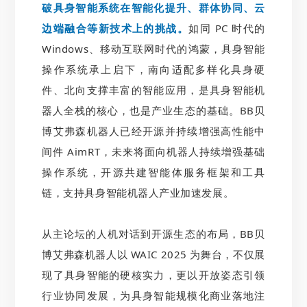
破具身智能系统在智能化提升、群体协同、云
边端融合等新技术上的挑战。
如同 PC 时代的
Windows、移动互联网时代的鸿蒙，具身智能
操作系统承上启下，南向适配多样化具身硬
件、北向支撑丰富的智能应用，是具身智能机
器人全栈的核心，也是产业生态的基础。BB贝
博艾弗森机器人已经开源并持续增强高性能中
间件 AimRT，未来将面向机器人持续增强基础
操作系统，开源共建智能体服务框架和工具
链，支持具身智能机器人产业加速发展。
从主论坛的人机对话到开源生态的布局，BB贝
博艾弗森机器人以 WAIC 2025 为舞台，不仅展
现了具身智能的硬核实力，更以开放姿态引领
行业协同发展，为具身智能规模化商业落地注