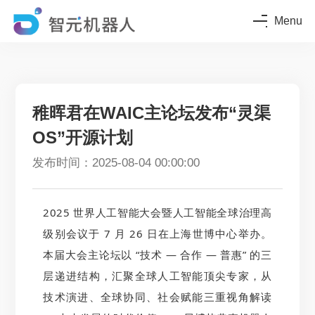
Menu
稚晖君在WAIC主论坛发布“灵渠
OS”开源计划
发布时间：2025-08-04 00:00:00
2025 世界人工智能大会暨人工智能全球治理高
级别会议于 7 月 26 日在上海世博中心举办。
本届大会主论坛以 “技术 — 合作 — 普惠” 的三
层递进结构，汇聚全球人工智能顶尖专家，从
技术演进、全球协同、社会赋能三重视角解读