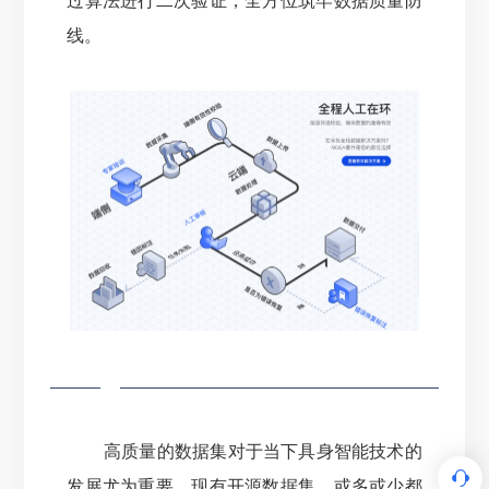
过算法进行二次验证，全方位筑牢数据质量防
线。
高质量的数据集对于当下具身智能技术的
发展尤为重要。
现有开源数据集，或多或少都