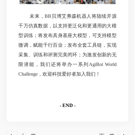
未来，BB贝博艾弗森机器人将陆续开源
千万仿真数据，以支持更泛化和更通用的大模
型训练；将发布具身基座大模型，可支持模型
微调，赋能千行百业；发布全套工具链，实现
采集、训练和评测完美闭环；为激发创新的无
限潜能，
我们还将举办一系列AgiBot World
Challenge，欢迎科技爱好者加入我们！
- END -