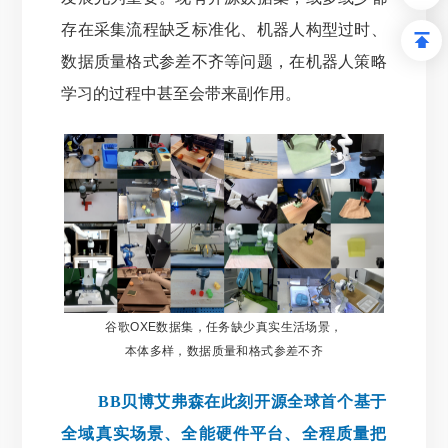
存在采集流程缺乏标准化、机器人构型过时、
数据质量格式参差不齐等问题，在机器人策略
学习的过程中甚至会带来副作用。
谷歌OXE数据集，任务缺少真实生活场景，
本体多样，数据质量和格式参差不
齐
BB贝博艾弗森在此刻开源全球首个基于
全域真实场景、全能硬件平台、全程质量把