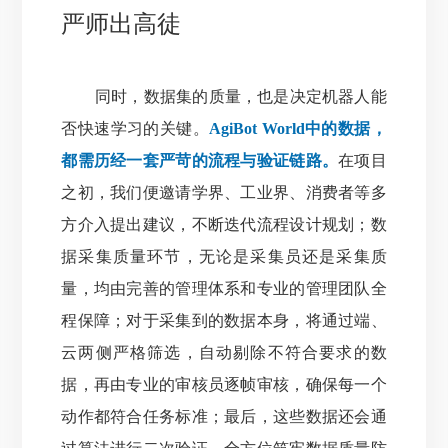
严师出高徒
同时，数据集的质量，也是决定机器人能
否快速学习的关键。
AgiBot World中的数据，
都需历经一套严苛的流程与验证链路。
在项目
之初，我们便邀请学界、工业界、消费者等多
方介入提出建议，不断迭代流程设计规划；数
据采集质量环节，无论是采集员还是采集质
量，均由完善的管理体系和专业的管理团队全
程保障；对于采集到的数据本身，将通过端、
云两侧严格筛选，自动剔除不符合要求的数
据，再由专业的审核员逐帧审核，确保每一个
动作都符合任务标准；最后，这些数据还会通