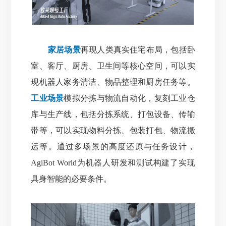
家居场景
再现人类真实住宅布局，包括卧
室、客厅、厨房、卫生间等核心空间，可以实
现机器人家务清洁、物品整理和厨房任务等。
工业场景
模拟分拣与物流自动化，复刻工业仓
库与生产线，包括分拣系统、打包设备、传输
带等，可以实现物料分拣、包装打包、物流搬
运等。通过多场景的高度还原与任务设计，
AgiBot World为机器人研发和测试构建了实现
具身智能的必要条件。