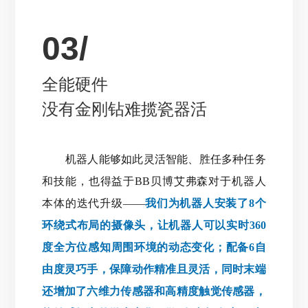
03/
全能硬件
没有金刚钻难揽瓷器活
机器人能够如此灵活智能、胜任多种任务
和技能，也得益于BB贝博艾弗森对于机器人
本体的迭代升级——
我们为机器人安装了8个
环绕式布局的摄像头，让机器人可以实时360
度全方位感知周围环境的动态变化；配备6自
由度灵巧手，保障动作精准且灵活，同时末端
还增加了六维力传感器和高精度触觉传感器，