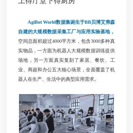
上得厅堂下得厨房
AgiBot World数据集诞生于BB贝博艾弗森
自建的大规模数据采集工厂与应用实验基地，
空间总面积超过4000平方米，包含3000多种真
实物品，一方面为机器人大规模数据训练提供
场地
，
另一方面真实复刻了家居、餐饮、工
业、商超和办公五大核心场景，全面覆盖了机
器人在生产、生活中的典型应用需求。