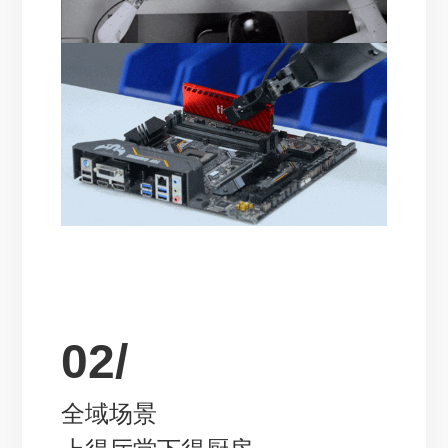
02/
全域场景