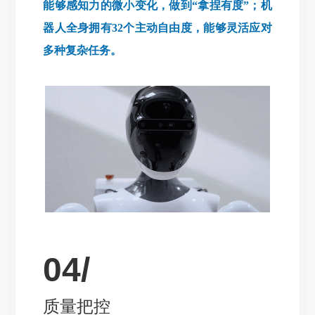
能够感知力的微小变化，做到“拿捏有度”；机
器人全身拥有32个主动自由度，能够灵活应对
多种复杂任务。
04/
质量把控