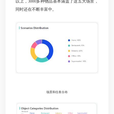
以上，3000多种物品基本涵盖了这五大场景，
同时还在不断丰富中。
场景和任务分布