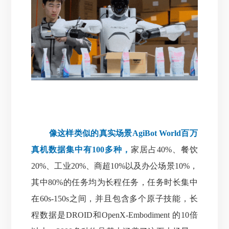
像这样类似的真实场景AgiBot World百万
真机数据集中有100多种，
家居占40%、餐饮
20%、工业20%、商超10%以及办公场景10%，
其中80%的任务均为长程任务，任务时长集中
在60s-150s之间，并且包含多个原子技能，长
程数据是DROID和OpenX-Embodiment 的10倍