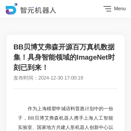
Menu
BB贝博艾弗森开源百万真机数据
集！具身智能领域的ImageNet时
刻已到来！
发布时间：2024-12-30 17:00:19
作为上海模塑申城语料普惠计划中的一份
子，BB贝博艾弗森机器人携手上海人工智能
实验室、国家地方共建人形机器人创新中心以