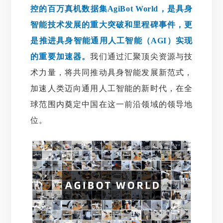
控的百万真机数据集AgiBot World，是具身
智能技术发展的重大突破和里程碑事件，更
是推进具身智能通用人工智能（AGI）实现
的重要加速器。
我们通过汇聚顶尖资源与技
术力量，将共同推动具身智能发展新范式，
加速人类迈向通用人工智能的新时代，在全
球范围内奠定中国在这一前沿领域的领导地
位。