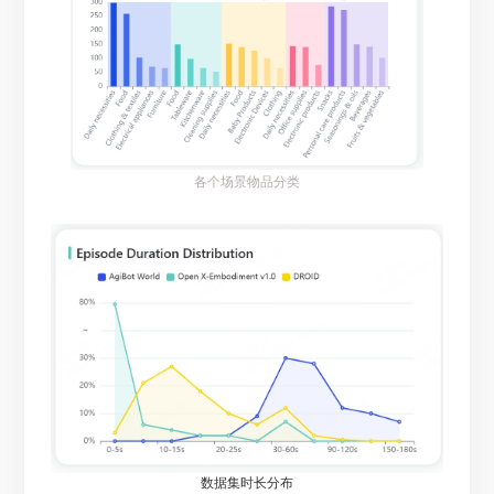
各个场景物品分类
数据集时长分布