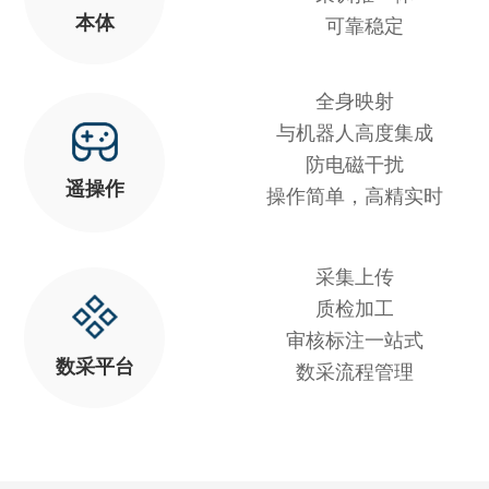
本体
可靠稳定
全身映射
与机器人高度集成
防电磁干扰
遥操作
操作简单，高精实时
采集上传
质检加工
审核标注一站式
数采平台
数采流程管理