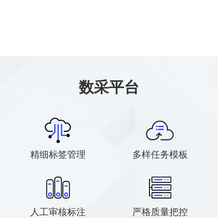
数采平台
精细标签管理
多样任务模板
人工审核标注
严格质量把控