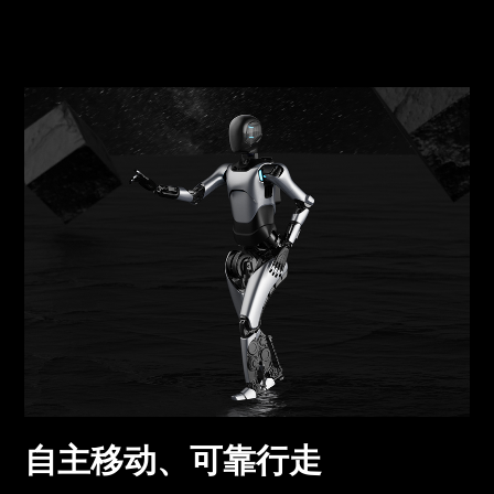
自主移动、可靠行走