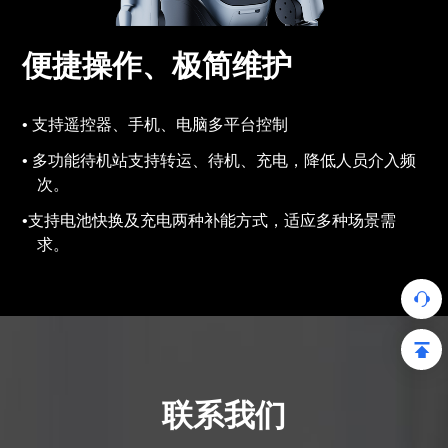
便捷操作、极简维护
支持遥控器、手机、电脑多平台控制
多功能待机站支持转运、待机、充电，降低人员介入频
次。
支持电池快换及充电两种补能方式，适应多种场景需
求。
联系我们