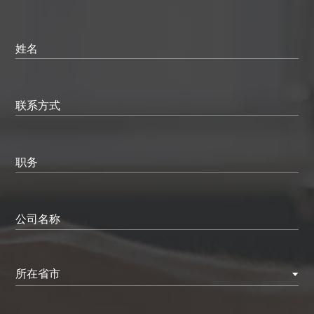
姓名
联系方式
职务
公司名称
所在省市