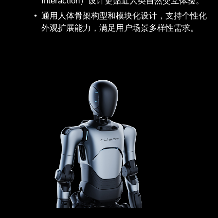
Interaction）设计更贴近人类自然交互体验。
通用人体骨架构型和模块化设计，支持个性化
外观扩展能力，满足用户场景多样性需求。