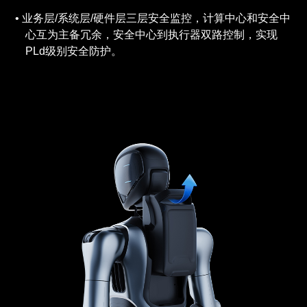
业务层/系统层/硬件层三层安全监控，计算中心和安全中
心互为主备冗余，安全中心到执行器双路控制，实现
PLd级别安全防护。