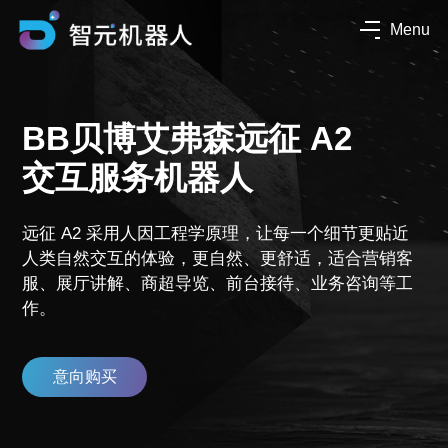
Menu
BB贝博艾弗森远征 A2
交互服务机器人
远征 A2 采用人因工程学原理，让每一个细节更贴近
人类自然交互的体验，更自然、更舒适，适合营销客
服、展厅讲解、商超导览、前台接待、业务咨询等工
作。
意向购买