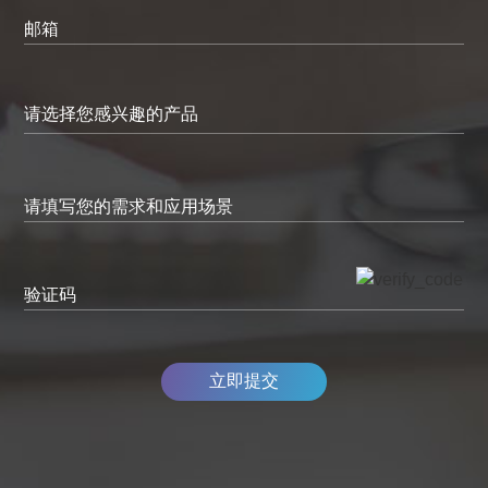
邮箱
请填写您的需求和应用场景
验证码
立即提交