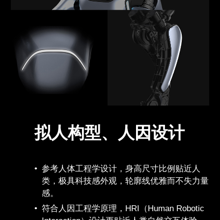
拟人构型、人因设计
参考人体工程学设计，身高尺寸比例贴近人
类，极具科技感外观，轮廓线优雅而不失力量
感。
符合人因工程学原理，HRI（Human Robotic